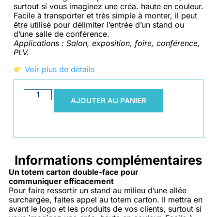
surtout si vous imaginez une créa. haute en couleur.
Facile à transporter et très simple à monter, il peut
être utilisé pour délimiter l’entrée d’un stand ou
d’une salle de conférence.
Applications : Salon, exposition, foire, conférence,
PLV.
Voir plus de détails
AJOUTER AU PANIER
Informations complémentaires
Un totem carton double-face pour
communiquer efficacement
Pour faire ressortir un stand au milieu d’une allée
surchargée, faites appel au totem carton. Il mettra en
avant le logo et les produits de vos clients, surtout si