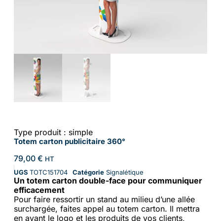
Type produit : simple
Totem carton publicitaire 360°
79,00
€
HT
UGS
TOTC151704
Catégorie
Signalétique
Un totem carton double-face pour communiquer
efficacement
Pour faire ressortir un stand au milieu d’une allée
surchargée, faites appel au totem carton. Il mettra
en avant le logo et les produits de vos clients,