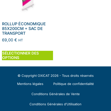
ROLLUP ÉCONOMIQUE
85X200CM + SAC DE
TRANSPORT
69,00
€
HT
SÉLECTIONNER DES
OPTIONS
© Copyright OXICAT 2026 - Tous droits réservés
Mentions légales
Politique de confidentialité
Conditions Générales de Vente
Conditions Générales d’Utilisation