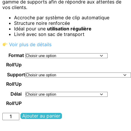
gamme de supports afin de répondre aux attentes de
vos clients.
Accroche par système de clip automatique
Structure noire renforcée
Idéal pour une
utilisation régulière
Livré avec son sac de transport
Voir plus de détails
Format
Roll'Up
Support
Roll'Up
Délai
Roll'UP
Ajouter au panier