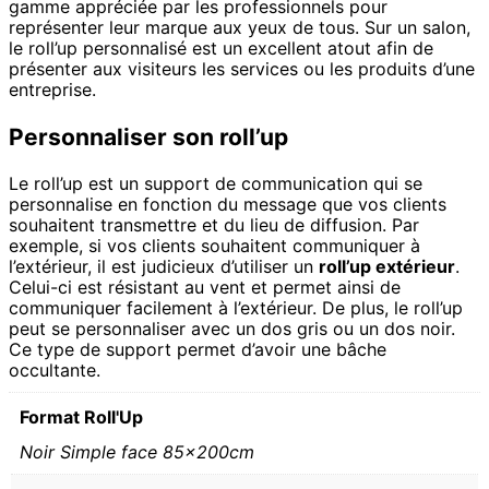
gamme appréciée par les professionnels pour
représenter leur marque aux yeux de tous. Sur un salon,
le roll’up personnalisé est un excellent atout afin de
présenter aux visiteurs les services ou les produits d’une
entreprise.
Personnaliser son roll’up
Le roll’up est un support de communication qui se
personnalise en fonction du message que vos clients
souhaitent transmettre et du lieu de diffusion. Par
exemple, si vos clients souhaitent communiquer à
l’extérieur, il est judicieux d’utiliser un
roll’up extérieur
.
Celui-ci est résistant au vent et permet ainsi de
communiquer facilement à l’extérieur. De plus, le roll’up
peut se personnaliser avec un dos gris ou un dos noir.
Ce type de support permet d’avoir une bâche
occultante.
Format Roll'Up
Noir Simple face 85x200cm