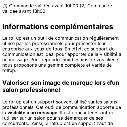
(1) Commande validée avant 10h00 (2) Commande
validée avant 13h00
Informations complémentaires
Le roll’up est un outil de communication régulièrement
utilisé par les professionnels pour présenter leur
entreprise aux yeux de tous. En effet, ce support de
communication est idéal pour apporter de la visibilité à
un message. Pour répondre aux besoins de vos clients,
nous proposons une gamme complète et variée de
roll’up.
Valoriser son image de marque lors d’un
salon professionnel
Le roll’up est un support souvent utilisé sur les salons
professionnels. Cet outil de communication apporte de
la
visibilité à un message
. Il est donc intéressant de
l’utiliser sur un salon pour se démarquer de ses
concurrents. Ainsi, le roll’up est un support haut de