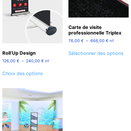
Carte de visite
professionnelle Triplex
76,00
€
–
666,00
€
HT
Roll’Up Design
Sélectionner des options
126,00
€
–
240,00
€
HT
Choix des options