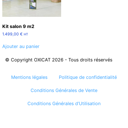
Kit salon 9 m2
1.499,00
€
HT
Ajouter au panier
© Copyright OXICAT 2026 - Tous droits réservés
Mentions légales
Politique de confidentialité
Conditions Générales de Vente
Conditions Générales d’Utilisation