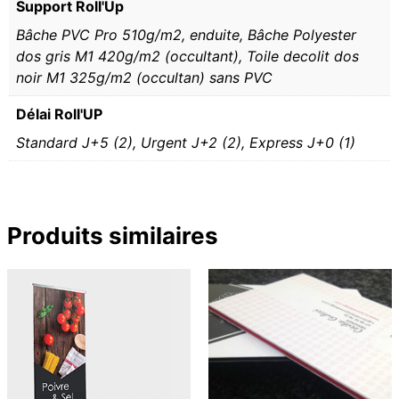
Support Roll'Up
Bâche PVC Pro 510g/m2, enduite, Bâche Polyester
dos gris M1 420g/m2 (occultant), Toile decolit dos
noir M1 325g/m2 (occultan) sans PVC
Délai Roll'UP
Standard J+5 (2), Urgent J+2 (2), Express J+0 (1)
Produits similaires