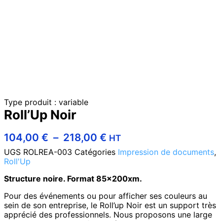
Type produit : variable
Roll’Up Noir
104,00
€
–
218,00
€
HT
UGS
ROLREA-003
Catégories
Impression de documents
,
Roll'Up
Structure noire. Format 85x200xm.
Pour des événements ou pour afficher ses couleurs au
sein de son entreprise, le Roll’up Noir est un support très
apprécié des professionnels. Nous proposons une large