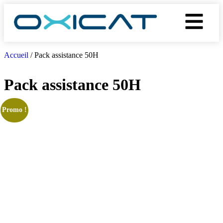
Accueil
/ Pack assistance 50H
Pack assistance 50H
Promo !