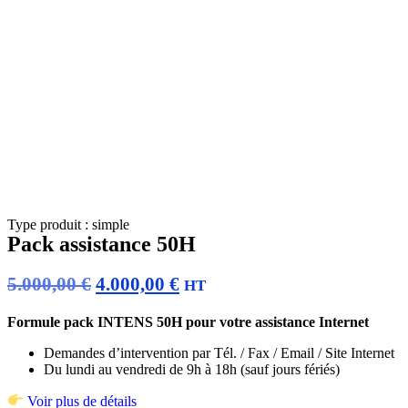
Type produit : simple
Pack assistance 50H
5.000,00
€
4.000,00
€
HT
Formule pack INTENS 50H pour votre assistance Internet
Demandes d’intervention par Tél. / Fax / Email / Site Internet
Du lundi au vendredi de 9h à 18h (sauf jours fériés)
Voir plus de détails