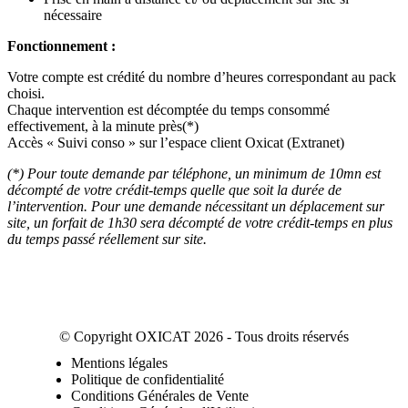
nécessaire
Fonctionnement :
Votre compte est crédité du nombre d’heures correspondant au pack
choisi.
Chaque intervention est décomptée du temps consommé
effectivement, à la minute près(*)
Accès « Suivi conso » sur l’espace client Oxicat (Extranet)
(*) Pour toute demande par téléphone, un minimum de 10mn est
décompté de votre crédit-temps quelle que soit la durée de
l’intervention. Pour une demande nécessitant un déplacement sur
site, un forfait de 1h30 sera décompté de votre crédit-temps en plus
du temps passé réellement sur site.
© Copyright OXICAT 2026 - Tous droits réservés
Mentions légales
Politique de confidentialité
Conditions Générales de Vente