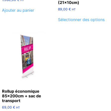
(21x10cm)
89,00
€
HT
Ajouter au panier
Sélectionner des options
Rollup économique
85x200cm + sac de
transport
69,00
€
HT