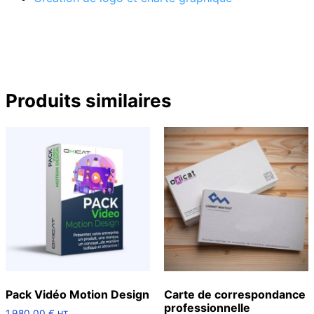
Produits similaires
Pack Vidéo Motion Design
Carte de correspondance
professionnelle
1.980,00
€
HT