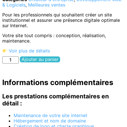
& Logiciels
,
Meilleures ventes
Pour les professionnels qui souhaitent créer un site
institutionnel et assurer une présence digitale optimale
sur Internet.
Votre site tout compris : conception, réalisation,
maintenance.
Voir plus de détails
Ajouter au panier
Informations complémentaires
Les prestations complémentaires en
détail :
Maintenance de votre site internet
Hébergement et nom de domaine
Création de logo et charte graphique