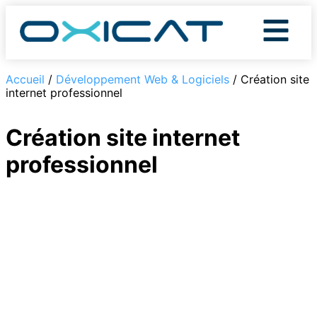
Accueil
/
Développement Web & Logiciels
/ Création site
internet professionnel
Création site internet
professionnel