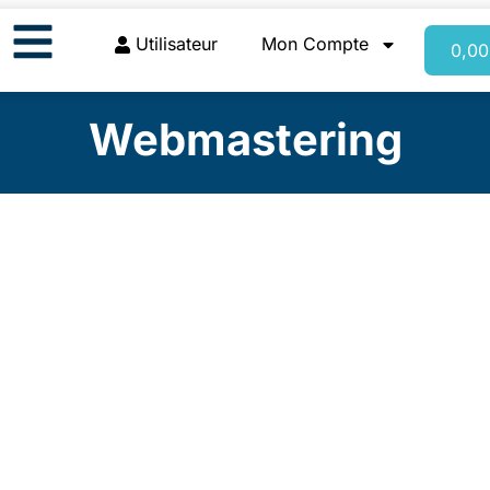
Utilisateur
Mon Compte
0,0
Webmastering