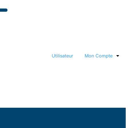
Utilisateur
Mon Compte